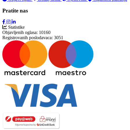
Pratite nas
Statistike
Objavljenih oglasa:
10160
Registrovanih poslodavaca:
3051