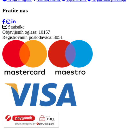
Pratite nas
Statistike
Objavljenih oglasa:
10157
Registrovanih poslodavaca:
3051