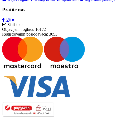
Pratite nas
Statistike
Objavljenih oglasa:
10172
Registrovanih poslodavaca:
3053