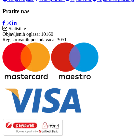
Pratite nas
Statistike
Objavljenih oglasa:
10160
Registrovanih poslodavaca:
3051