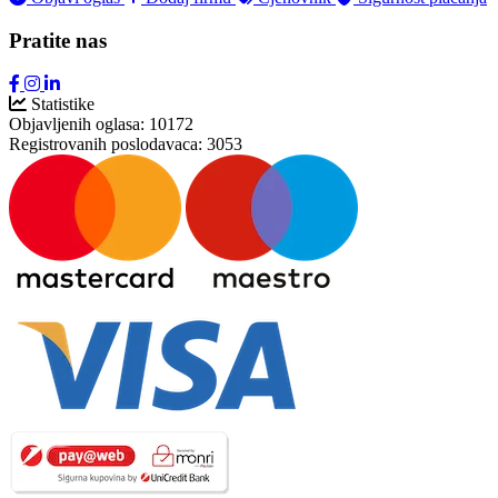
Pratite nas
Statistike
Objavljenih oglasa:
10172
Registrovanih poslodavaca:
3053