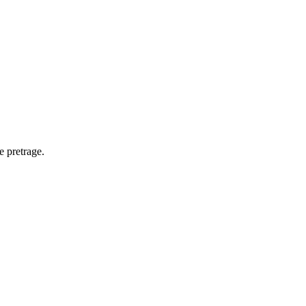
e pretrage.