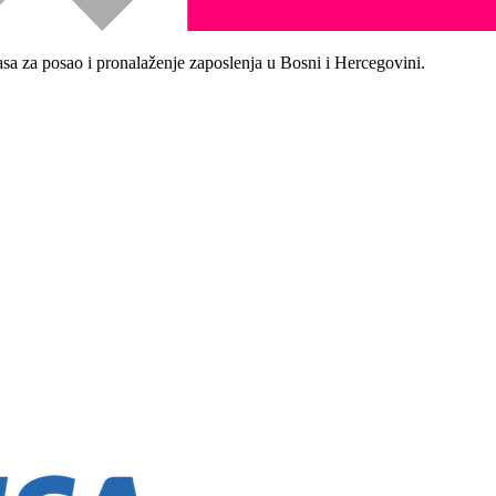
asa za posao i pronalaženje zaposlenja u Bosni i Hercegovini.