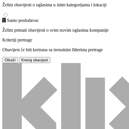
Želim obavijesti o oglasima u istim kategorijama i lokaciji
Samo poslodavac
Želim primati obavijesti o svim novim oglasima kompanije
Kriteriji pretrage
Obavijest će biti kreirana sa trenutnim filterima pretrage
Otkaži
Kreiraj obavijest