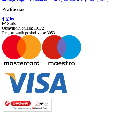
Pratite nas
Statistike
Objavljenih oglasa:
10172
Registrovanih poslodavaca:
3053