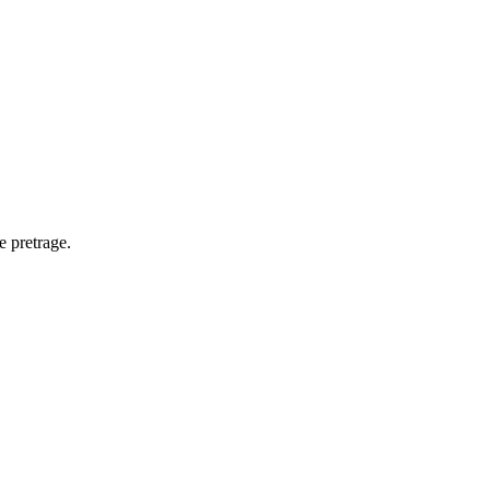
e pretrage.