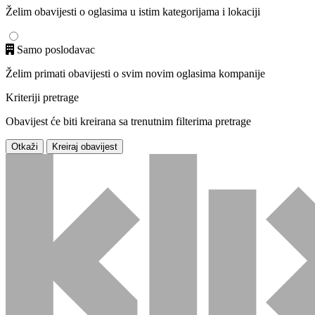
Želim obavijesti o oglasima u istim kategorijama i lokaciji
Samo poslodavac
Želim primati obavijesti o svim novim oglasima kompanije
Kriteriji pretrage
Obavijest će biti kreirana sa trenutnim filterima pretrage
Otkaži
Kreiraj obavijest