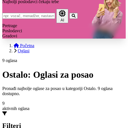
Najbolji poslodavci čekaju tebe
AI
Pretrage
Poslodavci
Gradovi
Početna
Oglasi
9 oglasa
Ostalo: Oglasi za posao
Pronađi najbolje oglase za posao u kategoriji Ostalo. 9 oglasa
dostupno.
9
aktivnih oglasa
Filteri