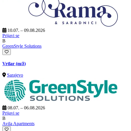
10.07. – 09.08.2026
Prijavi se
B
GreenStyle Solutions
Vrtlar
(m/ž)
Sarajevo
08.07. – 06.08.2026
Prijavi se
B
Avila Apartments