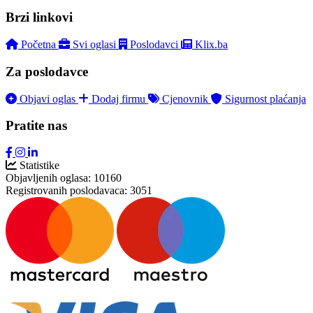
Brzi linkovi
Početna
Svi oglasi
Poslodavci
Klix.ba
Za poslodavce
Objavi oglas
Dodaj firmu
Cjenovnik
Sigurnost plaćanja
Pratite nas
Statistike
Objavljenih oglasa:
10160
Registrovanih poslodavaca:
3051