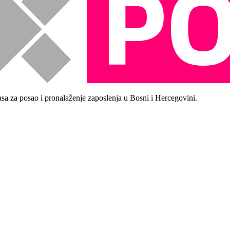
asa za posao i pronalaženje zaposlenja u Bosni i Hercegovini.