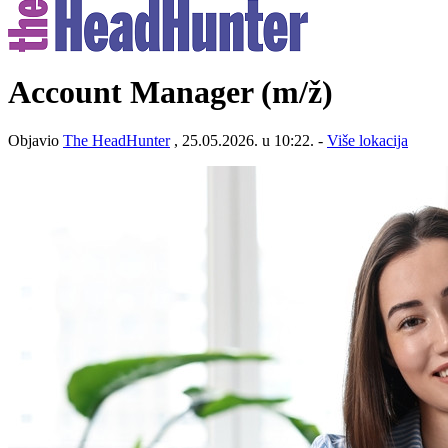
Account Manager
(m/ž)
Objavio
The HeadHunter
, 25.05.2026. u 10:22. -
Više lokacija