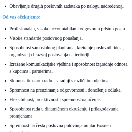
Obavljanje drugih poslovnih zadataka po nalogu nadređenog.
Od vas očekujemo:
Profesionalan, visoko accountabilan i odgovoran pristup poslu.
Visoke standarde poslovnog ponašanja.
Sposobnost samostalnog planiranja, kreiranje poslovnih ideja,
organizacija i razvoj poslovanja na teritoriji.
Izražene komunikacijske vještine i sposobnost izgradnje odnosa
s kupcima i partnerima.
Sklonost timskom radu i saradnji s različitim odjelima.
Spremnost na preuzimanje odgovornosti i donošenje odluka.
Fleksibilnost, proaktivnost i spremnost na učenje.
Sposobnost rada u dinamičnom okruženju i prilagođavanja
promjenama.
Spremnost na česta poslovna putovanja unutar Bosne i