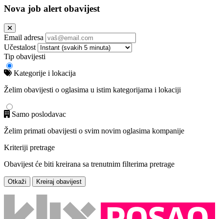
Nova job alert obavijest
Email adresa
Učestalost
Tip obavijesti
Kategorije i lokacija
Želim obavijesti o oglasima u istim kategorijama i lokaciji
Samo poslodavac
Želim primati obavijesti o svim novim oglasima kompanije
Kriteriji pretrage
Obavijest će biti kreirana sa trenutnim filterima pretrage
Otkaži
Kreiraj obavijest