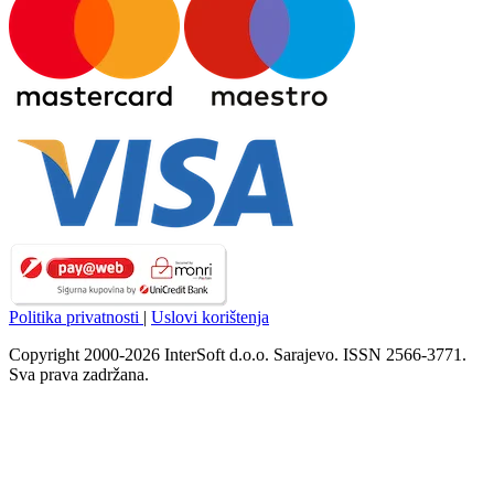
Politika privatnosti
|
Uslovi korištenja
Copyright 2000-2026 InterSoft d.o.o. Sarajevo. ISSN 2566-3771.
Sva prava zadržana.