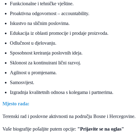
Funkcionalne i tehničke vještine.
Proaktivna odgovornost – accountability.
Iskustvo na sličnim poslovima.
Edukacija iz oblasti promocije i prodaje proizvoda.
Odlučnost u djelovanju.
Sposobnost kreiranja poslovnih ideja.
Sklonost za kontinuirani lični razvoj.
Agilnost u promjenama.
Samosvijest.
Izgradnja kvalitetnih odnosa s kolegama i partnerima.
Mjesto rada:
Terenski rad i poslovne aktivnosti na području Bosne i Hercegovine.
Vaše biografije pošaljite putem opcije:
"Prijavite se na oglas"