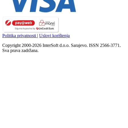
Politika privatnosti
|
Uslovi korištenja
Copyright 2000-2026 InterSoft d.o.o. Sarajevo. ISSN 2566-3771.
Sva prava zadržana.