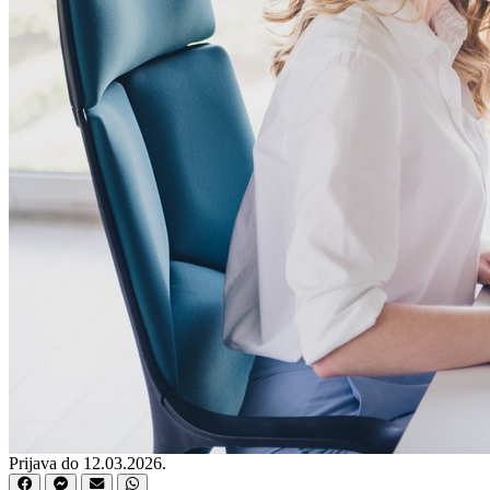
Prijava do 12.03.2026.