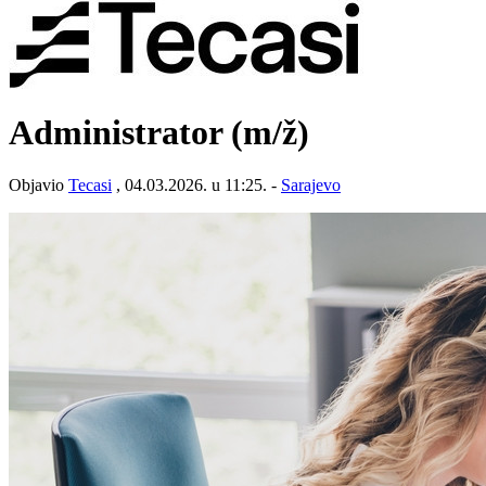
Administrator
(m/ž)
Objavio
Tecasi
, 04.03.2026. u 11:25. -
Sarajevo