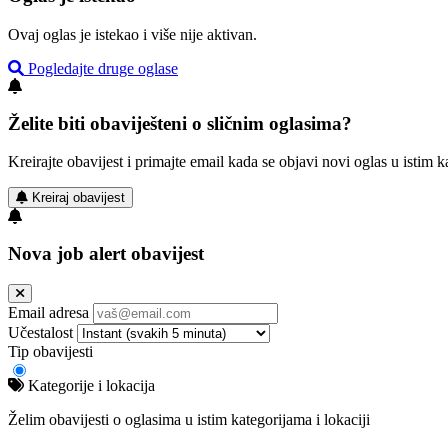
Ovaj oglas je istekao i više nije aktivan.
Pogledajte druge oglase
Želite biti obaviješteni o sličnim oglasima?
Kreirajte obavijest i primajte email kada se objavi novi oglas u istim ka
Kreiraj obavijest
Nova job alert obavijest
Email adresa
Učestalost
Tip obavijesti
Kategorije i lokacija
Želim obavijesti o oglasima u istim kategorijama i lokaciji