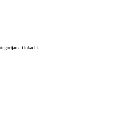
tegorijama i lokaciji.