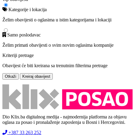
Kategorije i lokacija
Želim obavijesti o oglasima u istim kategorijama i lokaciji
Samo poslodavac
Želim primati obavijesti o svim novim oglasima kompanije
Kriteriji pretrage
Obavijest će biti kreirana sa trenutnim filterima pretrage
Otkaži
Kreiraj obavijest
Dio Klix.ba digitalnog medija - najmodernija platforma za objavu
oglasa za posao i pronalaženje zaposlenja u Bosni i Hercegovini.
+387 33 263 252