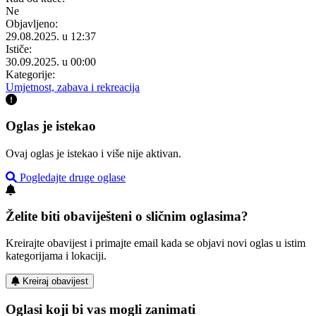
Ne
Objavljeno:
29.08.2025. u 12:37
Ističe:
30.09.2025. u 00:00
Kategorije:
Umjetnost, zabava i rekreacija
Oglas je istekao
Ovaj oglas je istekao i više nije aktivan.
Pogledajte druge oglase
Želite biti obaviješteni o sličnim oglasima?
Kreirajte obavijest i primajte email kada se objavi novi oglas u istim
kategorijama i lokaciji.
Kreiraj obavijest
Oglasi koji bi vas mogli zanimati