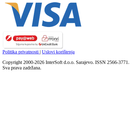
Politika privatnosti
|
Uslovi korištenja
Copyright 2000-2026 InterSoft d.o.o. Sarajevo. ISSN 2566-3771.
Sva prava zadržana.