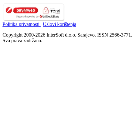
Politika privatnosti
|
Uslovi korištenja
Copyright 2000-2026 InterSoft d.o.o. Sarajevo. ISSN 2566-3771.
Sva prava zadržana.