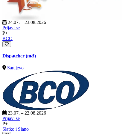
24.07. – 23.08.2026
Prijavi se
P+
BCO
Dispatcher
(m/ž)
Sarajevo
23.07. – 22.08.2026
Prijavi se
P+
Slatko i Slano