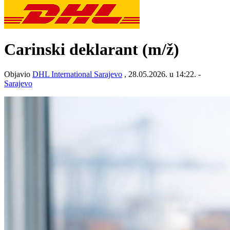
Carinski deklarant
(m/ž)
Objavio
DHL International Sarajevo
, 28.05.2026. u 14:22. -
Sarajevo