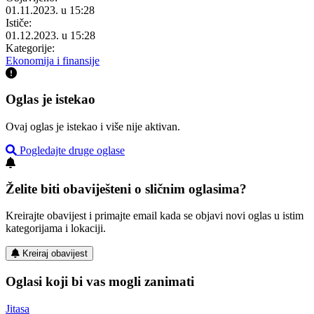
01.11.2023. u 15:28
Ističe:
01.12.2023. u 15:28
Kategorije:
Ekonomija i finansije
Oglas je istekao
Ovaj oglas je istekao i više nije aktivan.
Pogledajte druge oglase
Želite biti obaviješteni o sličnim oglasima?
Kreirajte obavijest i primajte email kada se objavi novi oglas u istim
kategorijama i lokaciji.
Kreiraj obavijest
Oglasi koji bi vas mogli zanimati
Jitasa