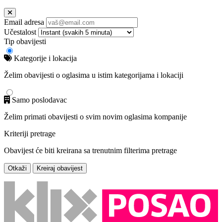
Email adresa
Učestalost
Tip obavijesti
Kategorije i lokacija
Želim obavijesti o oglasima u istim kategorijama i lokaciji
Samo poslodavac
Želim primati obavijesti o svim novim oglasima kompanije
Kriteriji pretrage
Obavijest će biti kreirana sa trenutnim filterima pretrage
Otkaži
Kreiraj obavijest