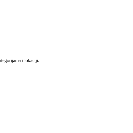
tegorijama i lokaciji.