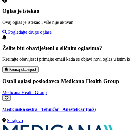
Oglas je istekao
Ovaj oglas je istekao i više nije aktivan.
Pogledajte druge oglase
Želite biti obaviješteni o sličnim oglasima?
Kreirajte obavijest i primajte email kada se objavi novi oglas u istim ka
Kreiraj obavijest
Ostali oglasi poslodavca Medicana Health Group
Medicana Health Group
Medicinska sestra - Tehničar - Anestetičar
(m/ž)
Sarajevo