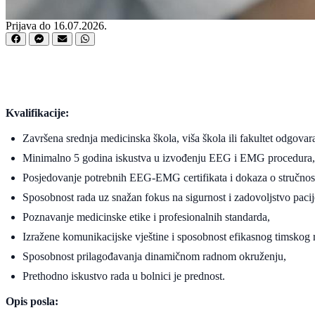
Prijava do 16.07.2026.
Kvalifikacije:
Završena srednja medicinska škola, viša škola ili fakultet odgovar
Minimalno 5 godina iskustva u izvođenju EEG i EMG procedura,
Posjedovanje potrebnih EEG-EMG certifikata i dokaza o stručnost
Sposobnost rada uz snažan fokus na sigurnost i zadovoljstvo pacij
Poznavanje medicinske etike i profesionalnih standarda,
Izražene komunikacijske vještine i sposobnost efikasnog timskog 
Sposobnost prilagođavanja dinamičnom radnom okruženju,
Prethodno iskustvo rada u bolnici je prednost.
Opis posla: