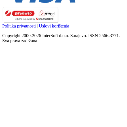
Politika privatnosti
|
Uslovi korištenja
Copyright 2000-2026 InterSoft d.o.o. Sarajevo. ISSN 2566-3771.
Sva prava zadržana.