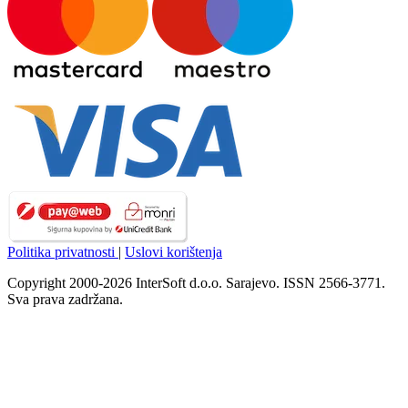
Politika privatnosti
|
Uslovi korištenja
Copyright 2000-2026 InterSoft d.o.o. Sarajevo. ISSN 2566-3771.
Sva prava zadržana.