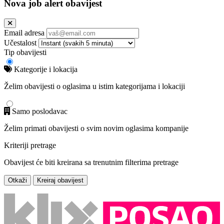
Nova job alert obavijest
Email adresa
Učestalost
Tip obavijesti
Kategorije i lokacija
Želim obavijesti o oglasima u istim kategorijama i lokaciji
Samo poslodavac
Želim primati obavijesti o svim novim oglasima kompanije
Kriteriji pretrage
Obavijest će biti kreirana sa trenutnim filterima pretrage
Otkaži
Kreiraj obavijest