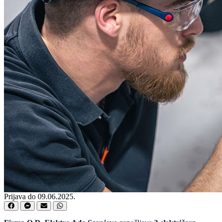
Prijava do 09.06.2025.