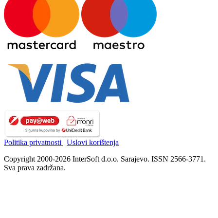
Politika privatnosti
|
Uslovi korištenja
Copyright 2000-2026 InterSoft d.o.o. Sarajevo. ISSN 2566-3771.
Sva prava zadržana.