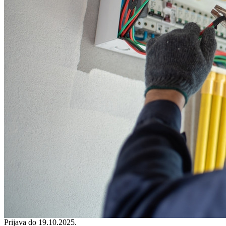
Prijava do 19.10.2025.