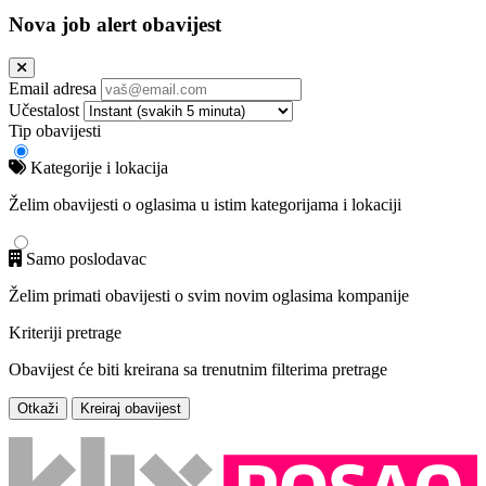
Nova job alert obavijest
Email adresa
Učestalost
Tip obavijesti
Kategorije i lokacija
Želim obavijesti o oglasima u istim kategorijama i lokaciji
Samo poslodavac
Želim primati obavijesti o svim novim oglasima kompanije
Kriteriji pretrage
Obavijest će biti kreirana sa trenutnim filterima pretrage
Otkaži
Kreiraj obavijest