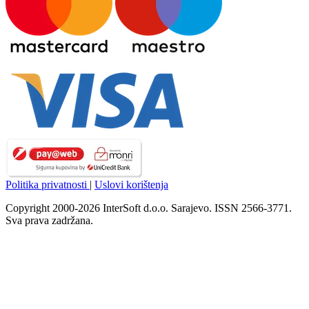
Politika privatnosti
|
Uslovi korištenja
Copyright 2000-2026 InterSoft d.o.o. Sarajevo. ISSN 2566-3771.
Sva prava zadržana.