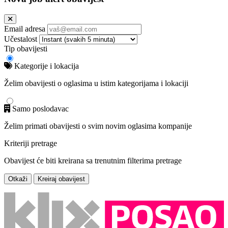
Email adresa
Učestalost
Tip obavijesti
Kategorije i lokacija
Želim obavijesti o oglasima u istim kategorijama i lokaciji
Samo poslodavac
Želim primati obavijesti o svim novim oglasima kompanije
Kriteriji pretrage
Obavijest će biti kreirana sa trenutnim filterima pretrage
Otkaži
Kreiraj obavijest