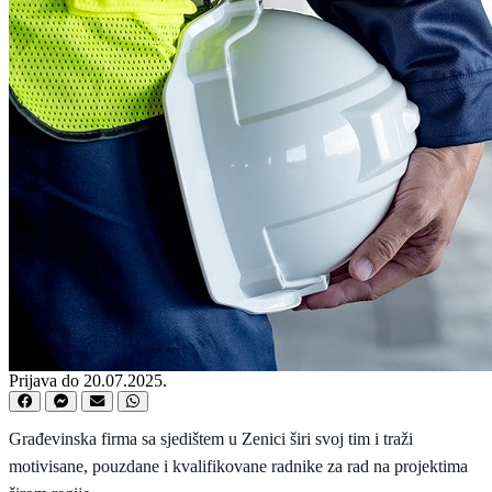
Prijava do 20.07.2025.
Građevinska firma sa sjedištem u Zenici širi svoj tim i traži
motivisane, pouzdane i kvalifikovane radnike za rad na projektima