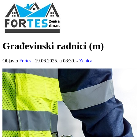
Građevinski radnici (m)
Objavio
Fortes
, 19.06.2025. u 08:39. -
Zenica