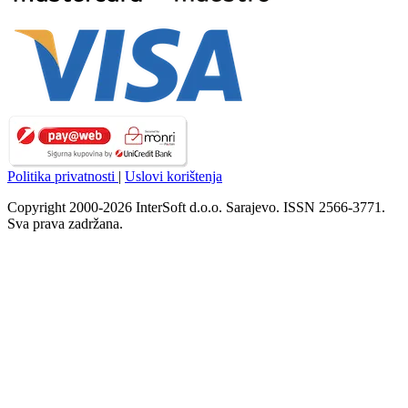
Politika privatnosti
|
Uslovi korištenja
Copyright 2000-2026 InterSoft d.o.o. Sarajevo. ISSN 2566-3771.
Sva prava zadržana.