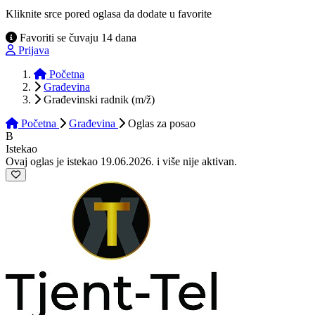
Kliknite srce pored oglasa da dodate u favorite
Favoriti se čuvaju 14 dana
Prijava
Početna
Građevina
Građevinski radnik (m/ž)
Početna
Građevina
Oglas
za posao
B
Istekao
Ovaj oglas je istekao 19.06.2026. i više nije aktivan.