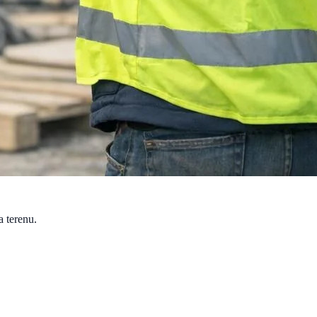
a terenu.