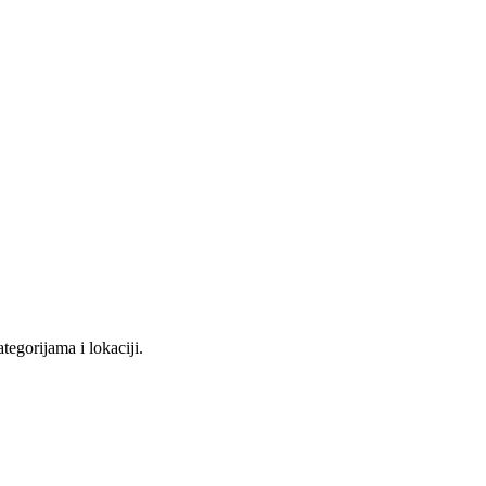
tegorijama i lokaciji.