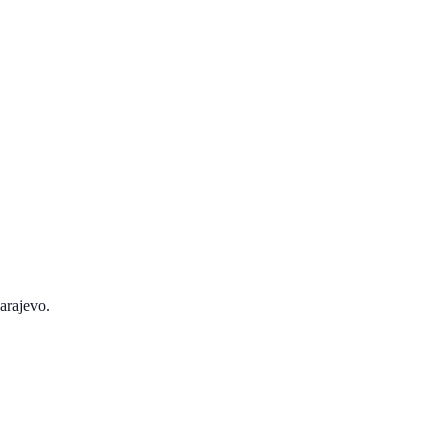
arajevo.