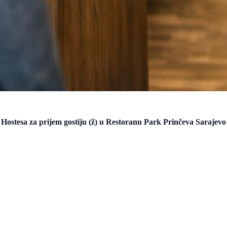
Hostesa za prijem gostiju (ž) u Restoranu Park Prinčeva Sarajevo