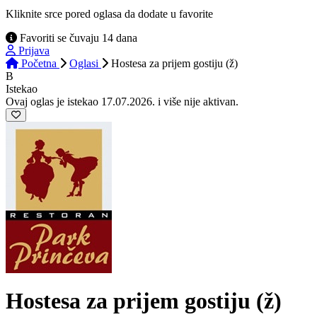
Kliknite srce pored oglasa da dodate u favorite
Favoriti se čuvaju 14 dana
Prijava
Početna
Oglasi
Hostesa za prijem gostiju (ž)
B
Istekao
Ovaj oglas je istekao 17.07.2026. i više nije aktivan.
Hostesa za prijem gostiju (ž)