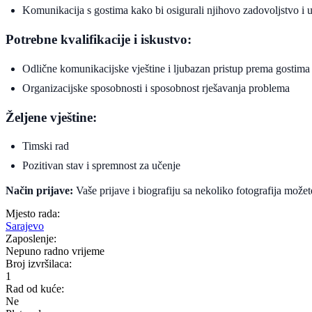
Komunikacija s gostima kako bi osigurali njihovo zadovoljstvo i 
Potrebne kvalifikacije i iskustvo:
Odlične komunikacijske vještine i ljubazan pristup prema gostima
Organizacijske sposobnosti i sposobnost rješavanja problema
Željene vještine:
Timski rad
Pozitivan stav i spremnost za učenje
Način prijave:
Vaše prijave i biografiju sa nekoliko fotografija može
Mjesto rada:
Sarajevo
Zaposlenje:
Nepuno radno vrijeme
Broj izvršilaca:
1
Rad od kuće:
Ne