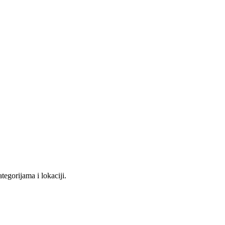
tegorijama i lokaciji.