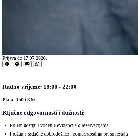
Prijava do 17.07.2026.
Radno vrijeme:
18:00 - 22:00
Plata:
1500 KM
Ključne odgovornosti i dužnosti:
Prijem gostiju i vođenje evidencije o rezervacijama
Pružanje srdačne dobrodošlice i pomoć gostima pri smještaju