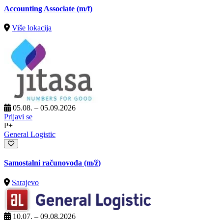
Accounting Associate (m/f)
Više lokacija
05.08. – 05.09.2026
Prijavi se
P+
General Logistic
Samostalni računovođa
(m/ž)
Sarajevo
10.07. – 09.08.2026