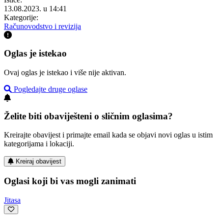
13.08.2023. u 14:41
Kategorije:
Računovodstvo i revizija
Oglas je istekao
Ovaj oglas je istekao i više nije aktivan.
Pogledajte druge oglase
Želite biti obaviješteni o sličnim oglasima?
Kreirajte obavijest i primajte email kada se objavi novi oglas u istim
kategorijama i lokaciji.
Kreiraj obavijest
Oglasi koji bi vas mogli zanimati
Jitasa