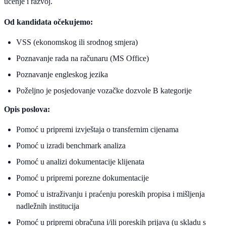
učenje i razvoj.
Od kandidata očekujemo:
VSS (ekonomskog ili srodnog smjera)
Poznavanje rada na računaru (MS Office)
Poznavanje engleskog jezika
Poželjno je posjedovanje vozačke dozvole B kategorije
Opis poslova:
Pomoć u pripremi izvještaja o transfernim cijenama
Pomoć u izradi benchmark analiza
Pomoć u analizi dokumentacije klijenata
Pomoć u pripremi porezne dokumentacije
Pomoć u istraživanju i praćenju poreskih propisa i mišljenja
nadležnih institucija
Pomoć u pripremi obračuna i/ili poreskih prijava (u skladu s