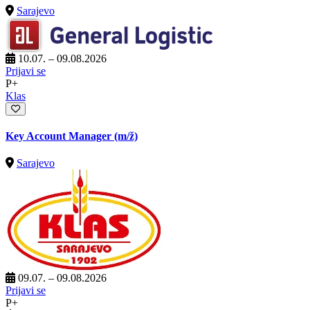
Sarajevo
10.07. – 09.08.2026
Prijavi se
P+
Klas
Key Account Manager
(m/ž)
Sarajevo
09.07. – 09.08.2026
Prijavi se
P+