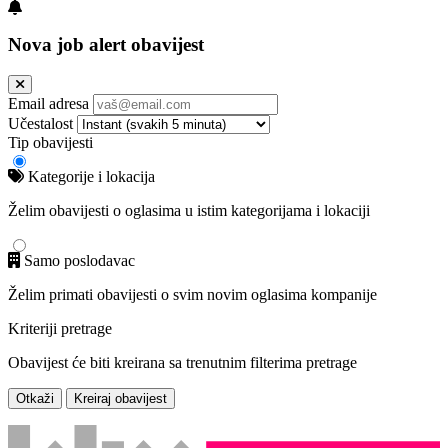
Nova job alert obavijest
Email adresa
Učestalost
Tip obavijesti
Kategorije i lokacija
Želim obavijesti o oglasima u istim kategorijama i lokaciji
Samo poslodavac
Želim primati obavijesti o svim novim oglasima kompanije
Kriteriji pretrage
Obavijest će biti kreirana sa trenutnim filterima pretrage
Otkaži
Kreiraj obavijest