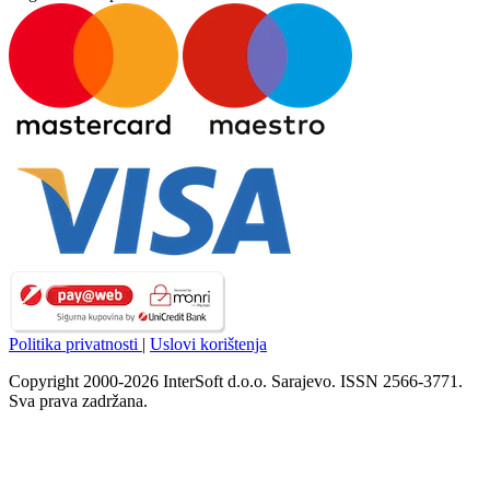
Politika privatnosti
|
Uslovi korištenja
Copyright 2000-2026 InterSoft d.o.o. Sarajevo. ISSN 2566-3771.
Sva prava zadržana.