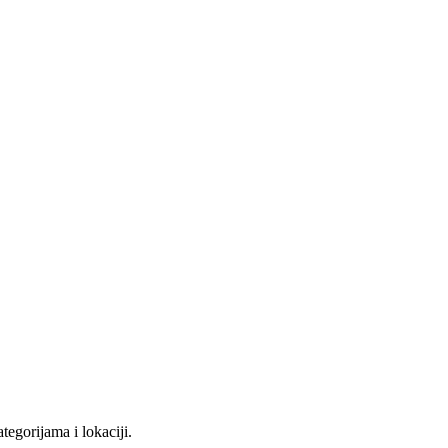
tegorijama i lokaciji.