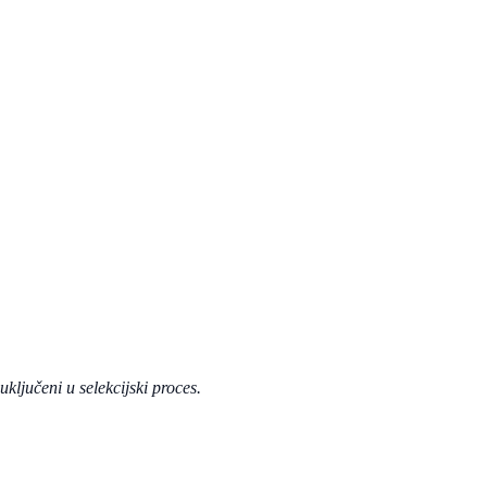
uključeni u selekcijski proces.