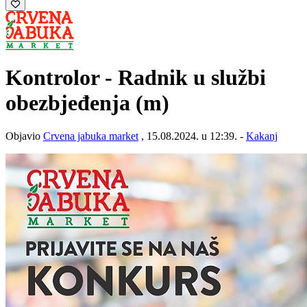
Kontrolor - Radnik u službi
obezbjeđenja (m)
Objavio
Crvena jabuka market
, 15.08.2024. u 12:39. -
Kakanj