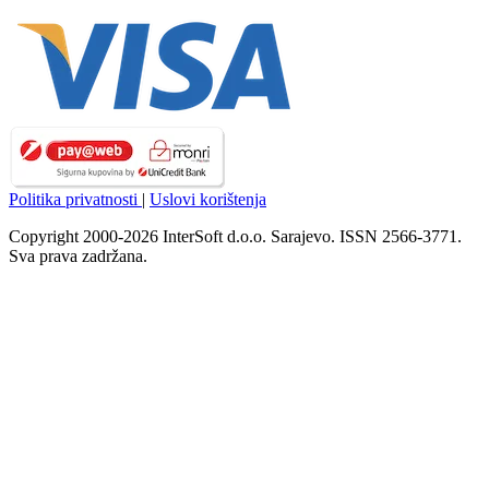
Politika privatnosti
|
Uslovi korištenja
Copyright 2000-2026 InterSoft d.o.o. Sarajevo. ISSN 2566-3771.
Sva prava zadržana.