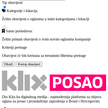
Tip obavijesti
Kategorije i lokacija
Želim obavijesti o oglasima u istim kategorijama i lokaciji
Samo poslodavac
Želim primati obavijesti o svim novim oglasima kompanije
Kriteriji pretrage
Obavijest će biti kreirana sa trenutnim filterima pretrage
Otkaži
Kreiraj obavijest
Dio Klix.ba digitalnog medija - najmodernija platforma za objavu
oglasa za posao i pronalaženje zaposlenja u Bosni i Hercegovini.