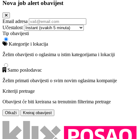
Nova job alert obavijest
Email adresa
Učestalost
Tip obavijesti
Kategorije i lokacija
Želim obavijesti o oglasima u istim kategorijama i lokaciji
Samo poslodavac
Želim primati obavijesti o svim novim oglasima kompanije
Kriteriji pretrage
Obavijest će biti kreirana sa trenutnim filterima pretrage
Otkaži
Kreiraj obavijest