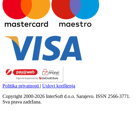
Politika privatnosti
|
Uslovi korištenja
Copyright 2000-2026 InterSoft d.o.o. Sarajevo. ISSN 2566-3771.
Sva prava zadržana.