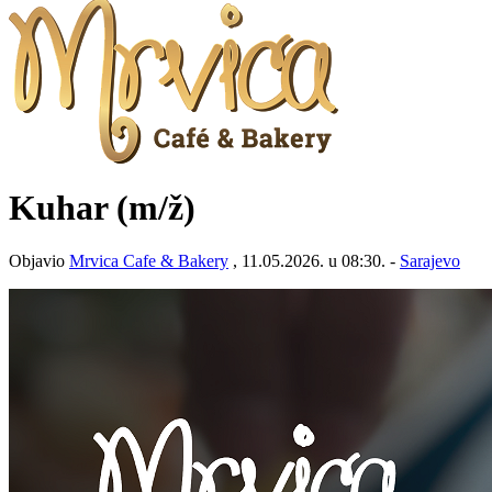
Kuhar
(m/ž)
Objavio
Mrvica Cafe & Bakery
, 11.05.2026. u 08:30. -
Sarajevo