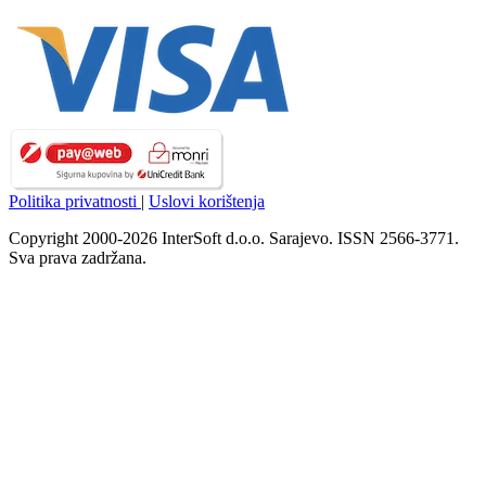
Politika privatnosti
|
Uslovi korištenja
Copyright 2000-2026 InterSoft d.o.o. Sarajevo. ISSN 2566-3771.
Sva prava zadržana.