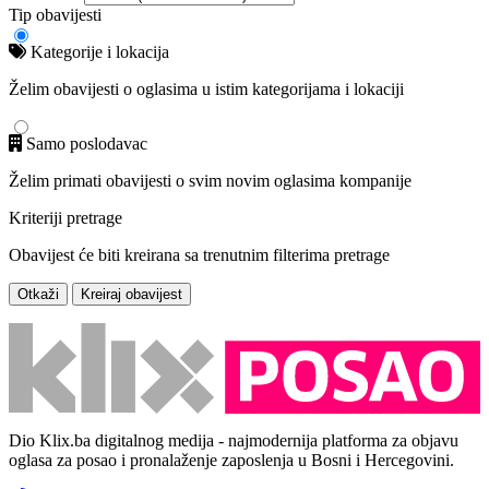
Tip obavijesti
Kategorije i lokacija
Želim obavijesti o oglasima u istim kategorijama i lokaciji
Samo poslodavac
Želim primati obavijesti o svim novim oglasima kompanije
Kriteriji pretrage
Obavijest će biti kreirana sa trenutnim filterima pretrage
Otkaži
Kreiraj obavijest
Dio Klix.ba digitalnog medija - najmodernija platforma za objavu
oglasa za posao i pronalaženje zaposlenja u Bosni i Hercegovini.