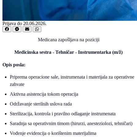
Prijava do 20.06.2026.
Medicana zapošljava na poziciji
Medicinska sestra - Tehničar - Instrumentarka (m/ž)
Opis posla:
Priprema operacione sale, instrumenata i materijala za operativne
zahvate
Aktivna asistencija tokom operacija
Održavanje sterilnih uslova rada
Sterilizacija, kontrola i pravilno odlaganje instrumenata
Saradnja sa operativnim timom (hirurzi, anesteziolozi, tehničari)
Vođenje evidencija o korištenim materijalima