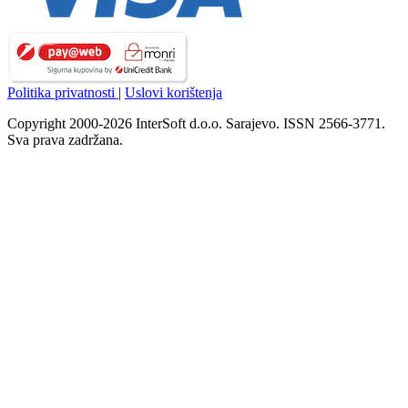
Politika privatnosti
|
Uslovi korištenja
Copyright 2000-2026 InterSoft d.o.o. Sarajevo. ISSN 2566-3771.
Sva prava zadržana.