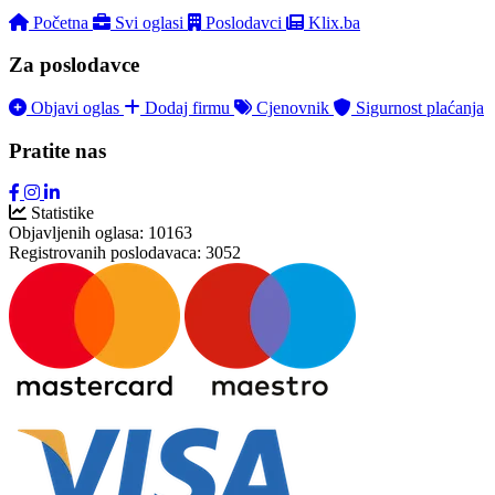
Početna
Svi oglasi
Poslodavci
Klix.ba
Za poslodavce
Objavi oglas
Dodaj firmu
Cjenovnik
Sigurnost plaćanja
Pratite nas
Statistike
Objavljenih oglasa:
10163
Registrovanih poslodavaca:
3052