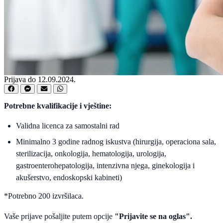
Prijava do 12.09.2024.
Potrebne kvalifikacije i vještine:
Validna licenca za samostalni rad
Minimalno 3 godine radnog iskustva (hirurgija, operaciona sala,
sterilizacija, onkologija, hematologija, urologija,
gastroenterohepatologija, intenzivna njega, ginekologija i
akušerstvo, endoskopski kabineti)
*Potrebno 200 izvršilaca.
Vaše prijave pošaljite putem opcije
"Prijavite se na oglas".