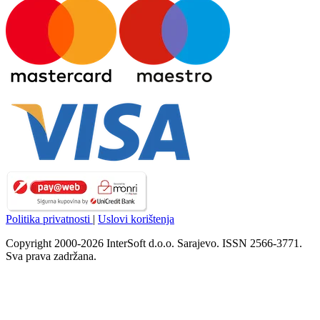
Politika privatnosti
|
Uslovi korištenja
Copyright 2000-2026 InterSoft d.o.o. Sarajevo. ISSN 2566-3771.
Sva prava zadržana.