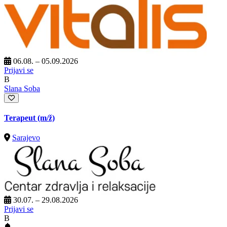
06.08. – 05.09.2026
Prijavi se
B
Slana Soba
Terapeut
(m/ž)
Sarajevo
30.07. – 29.08.2026
Prijavi se
B