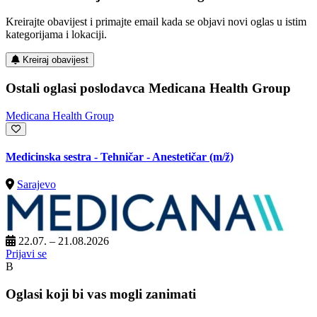
Kreirajte obavijest i primajte email kada se objavi novi oglas u istim
kategorijama i lokaciji.
Kreiraj obavijest
Ostali oglasi poslodavca Medicana Health Group
Medicana Health Group
Medicinska sestra - Tehničar - Anestetičar
(m/ž)
Sarajevo
22.07. – 21.08.2026
Prijavi se
B
Oglasi koji bi vas mogli zanimati