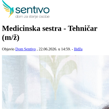
Medicinska sestra - Tehničar
(m/ž)
Objavio
Dom Sentivo
, 22.06.2026. u 14:59. -
Ilidža