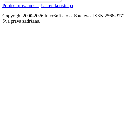
Politika privatnosti
|
Uslovi korištenja
Copyright 2000-2026 InterSoft d.o.o. Sarajevo. ISSN 2566-3771.
Sva prava zadržana.