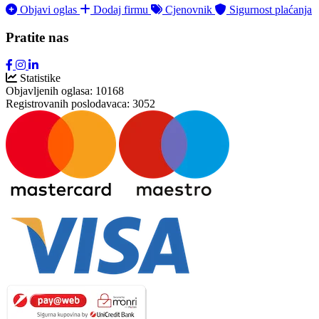
Objavi oglas
Dodaj firmu
Cjenovnik
Sigurnost plaćanja
Pratite nas
Statistike
Objavljenih oglasa:
10168
Registrovanih poslodavaca:
3052