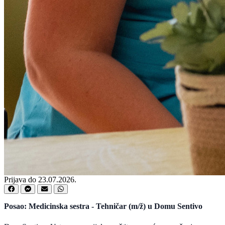
Prijava do 23.07.2026.
Posao: Medicinska sestra - Tehničar (m/ž) u Domu Sentivo