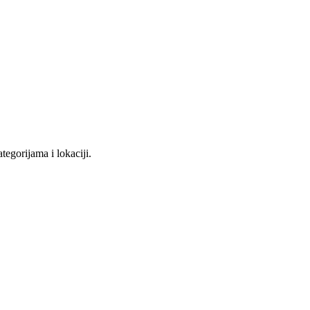
tegorijama i lokaciji.