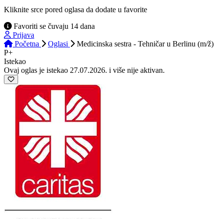
Kliknite srce pored oglasa da dodate u favorite
Favoriti se čuvaju 14 dana
Prijava
Početna
Oglasi
Medicinska sestra - Tehničar u Berlinu (m/ž)
P+
Istekao
Ovaj oglas je istekao 27.07.2026. i više nije aktivan.