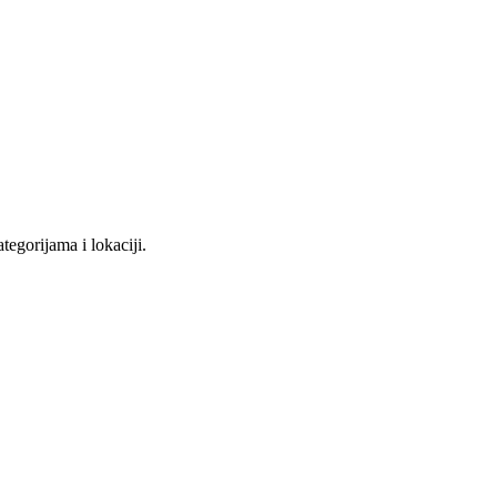
tegorijama i lokaciji.