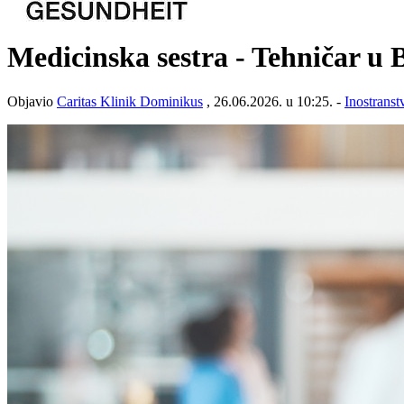
Medicinska sestra - Tehničar u 
Objavio
Caritas Klinik Dominikus
, 26.06.2026. u 10:25. -
Inostranst