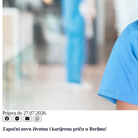
Prijava do 27.07.2026.
Započni novu životnu i karijernu priču u Berlinu!