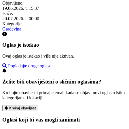
Objavljeno:
19.06.2026. u 15:37
Ističe:
20.07.2026. u 00:00
Kategorije:
Građevina
Oglas je istekao
Ovaj oglas je istekao i više nije aktivan.
Pogledajte druge oglase
Želite biti obaviješteni o sličnim oglasima?
Kreirajte obavijest i primajte email kada se objavi novi oglas u istim
kategorijama i lokaciji.
Kreiraj obavijest
Oglasi koji bi vas mogli zanimati