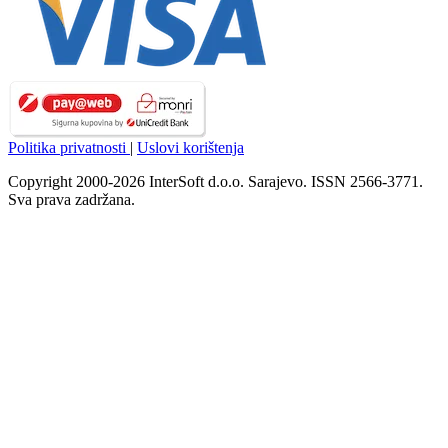
Politika privatnosti
|
Uslovi korištenja
Copyright 2000-2026 InterSoft d.o.o. Sarajevo. ISSN 2566-3771.
Sva prava zadržana.