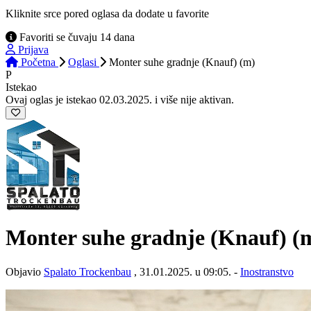
Kliknite srce pored oglasa da dodate u favorite
Favoriti se čuvaju 14 dana
Prijava
Početna
Oglasi
Monter suhe gradnje (Knauf) (m)
P
Istekao
Ovaj oglas je istekao 02.03.2025. i više nije aktivan.
Monter suhe gradnje (Knauf) (
Objavio
Spalato Trockenbau
, 31.01.2025. u 09:05. -
Inostranstvo