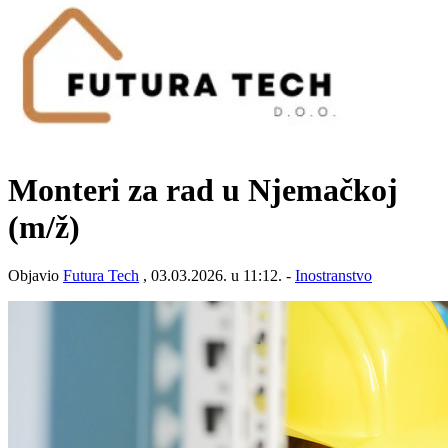
Monteri za rad u Njemačkoj
(m/ž)
Objavio
Futura Tech
, 03.03.2026. u 11:12. -
Inostranstvo