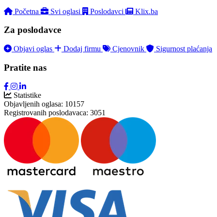
Početna
Svi oglasi
Poslodavci
Klix.ba
Za poslodavce
Objavi oglas
Dodaj firmu
Cjenovnik
Sigurnost plaćanja
Pratite nas
Statistike
Objavljenih oglasa:
10157
Registrovanih poslodavaca:
3051