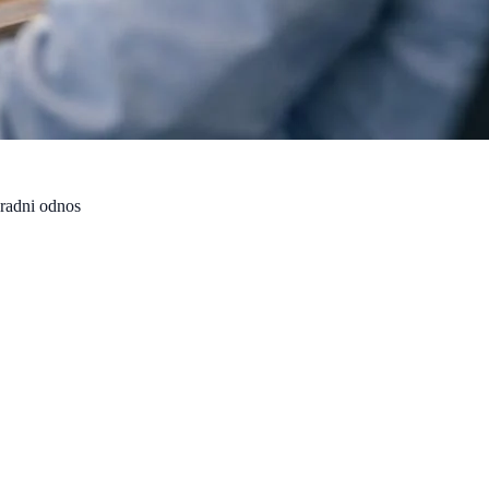
 radni odnos