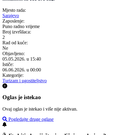
Mjesto rada:
Sarajevo
Zaposlenje:
Puno radno vrijeme
Broj izvršilaca:
2
Rad od kuće:
Ne
Objavljeno:
05.05.2026. u 15:40
Ističe:
06.06.2026. u 00:00
Kategorije:
Turizam i ugostiteljstvo
Oglas je istekao
Ovaj oglas je istekao i više nije aktivan.
Pogledajte druge oglase