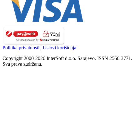
Politika privatnosti
|
Uslovi korištenja
Copyright 2000-2026 InterSoft d.o.o. Sarajevo. ISSN 2566-3771.
Sva prava zadržana.