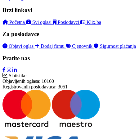
Brzi linkovi
Početna
Svi oglasi
Poslodavci
Klix.ba
Za poslodavce
Objavi oglas
Dodaj firmu
Cjenovnik
Sigurnost plaćanja
Pratite nas
Statistike
Objavljenih oglasa:
10160
Registrovanih poslodavaca:
3051