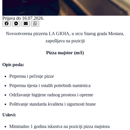
Prijava do 16.07.2026.
Novootvorena pizzeria
LA GIOIA
, u srcu Starog grada Mostara,
zapošljava na poziciji
Pizza majstor (m/ž)
Opis posla:
Priprema i pečenje pizze
Priprema tijesta i ostalih potrebnih namirnica
Održavanje higijene radnog prostora i opreme
Poštivanje standarda kvaliteta i sigurnosti hrane
Uslovi:
Minimalno 1 godina iskustva na poziciji pizza majstora