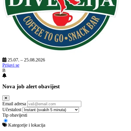
25.07. – 25.08.2026
Prijavi se
B
Nova job alert obavijest
Email adresa
Učestalost
Tip obavijesti
Kategorije i lokacija