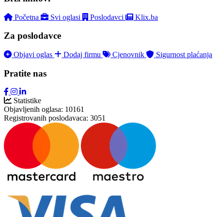
Početna
Svi oglasi
Poslodavci
Klix.ba
Za poslodavce
Objavi oglas
Dodaj firmu
Cjenovnik
Sigurnost plaćanja
Pratite nas
Statistike
Objavljenih oglasa:
10161
Registrovanih poslodavaca:
3051