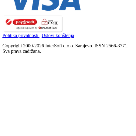
Politika privatnosti
|
Uslovi korištenja
Copyright 2000-2026 InterSoft d.o.o. Sarajevo. ISSN 2566-3771.
Sva prava zadržana.