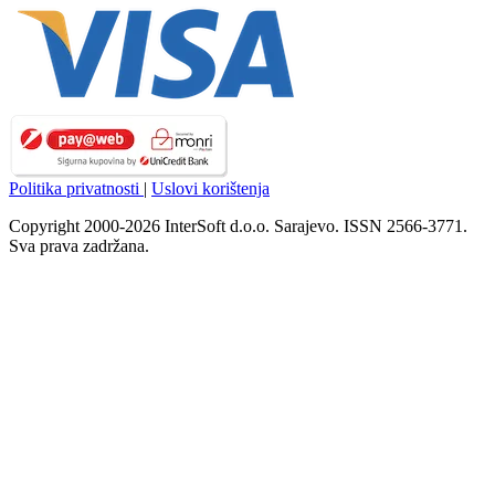
Politika privatnosti
|
Uslovi korištenja
Copyright 2000-2026 InterSoft d.o.o. Sarajevo. ISSN 2566-3771.
Sva prava zadržana.