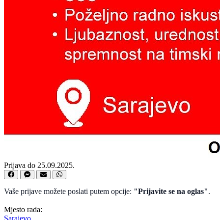
Prijava do 25.09.2025.
Vaše prijave možete poslati putem opcije:
"Prijavite se na oglas"
.
Mjesto rada:
Sarajevo