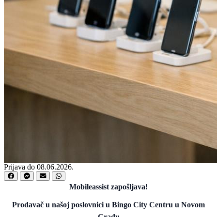
Prijava do 08.06.2026.
Mobileassist zapošljava!
Prodavač u našoj poslovnici u Bingo City Centru u Novom
Gradu