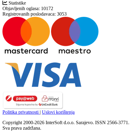
Statistike
Objavljenih oglasa:
10172
Registrovanih poslodavaca:
3053
Politika privatnosti
|
Uslovi korištenja
Copyright 2000-2026 InterSoft d.o.o. Sarajevo. ISSN 2566-3771.
Sva prava zadržana.