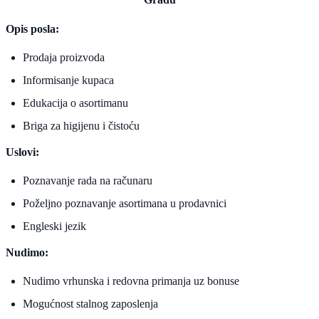
Opis posla:
Prodaja proizvoda
Informisanje kupaca
Edukacija o asortimanu
Briga za higijenu i čistoću
Uslovi:
Poznavanje rada na računaru
Poželjno poznavanje asortimana u prodavnici
Engleski jezik
Nudimo:
Nudimo vrhunska i redovna primanja uz bonuse
Mogućnost stalnog zaposlenja