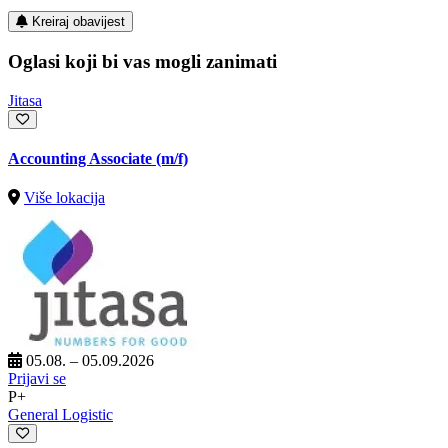
Kreiraj obavijest
Oglasi koji bi vas mogli zanimati
Jitasa
Accounting Associate (m/f)
Više lokacija
05.08. – 05.09.2026
Prijavi se
P+
General Logistic