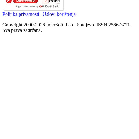
Politika privatnosti
|
Uslovi korištenja
Copyright 2000-2026 InterSoft d.o.o. Sarajevo. ISSN 2566-3771.
Sva prava zadržana.