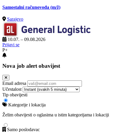
Samostalni računovođa
(m/ž)
Sarajevo
10.07. – 09.08.2026
Prijavi se
P+
Nova job alert obavijest
Email adresa
Učestalost
Tip obavijesti
Kategorije i lokacija
Želim obavijesti o oglasima u istim kategorijama i lokaciji
Samo poslodavac