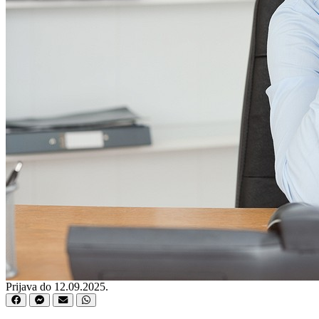
Prijava do 12.09.2025.