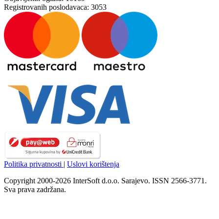
Registrovanih poslodavaca:
3053
Politika privatnosti
|
Uslovi korištenja
Copyright 2000-2026 InterSoft d.o.o. Sarajevo. ISSN 2566-3771.
Sva prava zadržana.