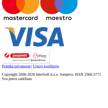
Politika privatnosti
|
Uslovi korištenja
Copyright 2000-2026 InterSoft d.o.o. Sarajevo. ISSN 2566-3771.
Sva prava zadržana.