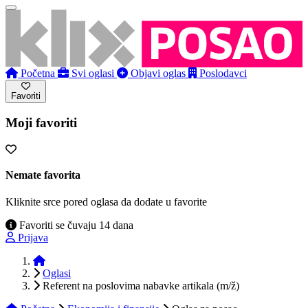
Početna
Svi oglasi
Objavi oglas
Poslodavci
Favoriti
Moji favoriti
Nemate favorita
Kliknite srce pored oglasa da dodate u favorite
Favoriti se čuvaju 14 dana
Prijava
Početna
Oglasi
Referent na poslovima nabavke artikala (m/ž)