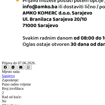
Prijava do 07.06.2026.
Mjesto rada:
Sarajevo
Zaposlenje:
Puno radno vrijeme
Broj izvršilaca:
2
Rad od kuće:
Ne