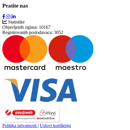
Pratite nas
Statistike
Objavljenih oglasa:
10167
Registrovanih poslodavaca:
3052
Politika privatnosti
|
Uslovi korištenja