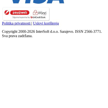
Politika privatnosti
|
Uslovi korištenja
Copyright 2000-2026 InterSoft d.o.o. Sarajevo. ISSN 2566-3771.
Sva prava zadržana.